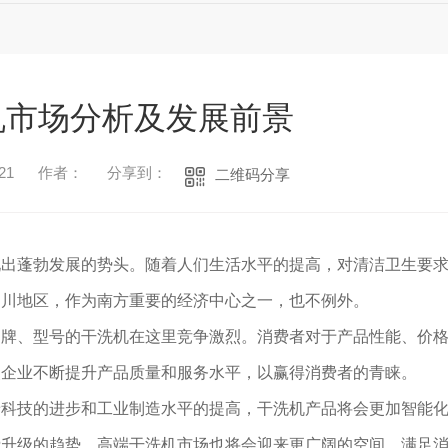
机市场分析及发展前景
21
作者：
分享到：
二维码分享
现出蓬勃发展的势头。随着人们生活水平的提高，对清洁卫生要
四川地区，作为南方重要的经济中心之一，也不例外。
品牌、型号的干洗机在这里竞争激烈。消费者对于产品性能、价
使企业不断提升产品质量和服务水平，以赢得消费者的青睐。
着科技的进步和工业制造水平的提高，干洗机产品将会更加智能
费升级的趋势，高端干洗机市场也将会迎来更广阔的空间，满足