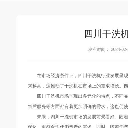
四川干洗
发布时间： 2024-02-
在市场经济条件下，四川干洗机行业发展呈
来越高，这推动了干洗机在市场上的需求增长。
四川干洗机市场呈现出多元化的特点，不同
售后服务等方面都有着更加明确的需求，这也促
未来，四川干洗机市场的发展前景看好。随
保化，更符合现代消费者的需求。同时，随着消