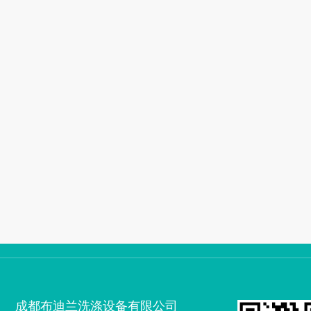
成都布迪兰洗涤设备有限公司