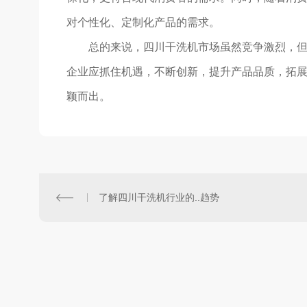
对个性化、定制化产品的需求。
总的来说，四川干洗机市场虽然竞争激烈，
企业应抓住机遇，不断创新，提升产品品质，拓
颖而出。
了解四川干洗机行业的..趋势