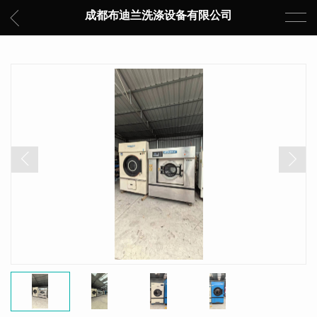
成都布迪兰洗涤设备有限公司