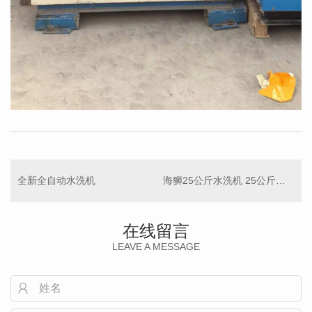
全新全自动水洗机
海狮25公斤水洗机 25公斤烘干机
在线留言
LEAVE A MESSAGE