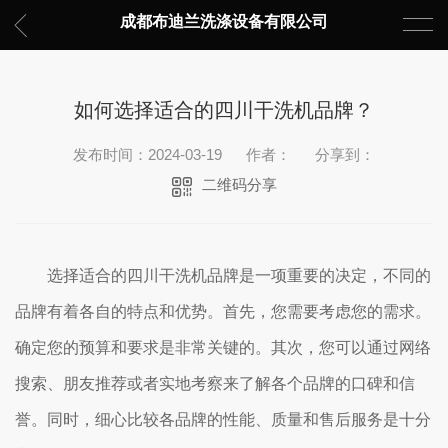
成都布迪兰洗涤设备有限公司
如何选择适合的四川干洗机品牌？
发布时间：2024-03-19
作者：
分享到：
二维码分享
选择适合的四川干洗机品牌是一项重要的决定，不同的
品牌有着各自的特点和优势。首先，您需要考虑您的需求。
确定您的预算和要求是非常关键的。其次，您可以通过网络
搜索、朋友推荐或者实地考察来了解各个品牌的口碑和信
誉。同时，细心比较各品牌的性能、质量和售后服务是十分