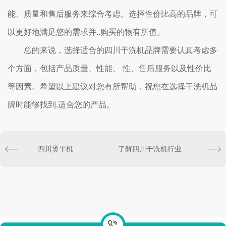
能、质量和售后服务来综合考虑。选择性价比高的品牌，可
以更好地满足您的需求并..购买的物有所值。
总的来说，选择适合的四川干洗机品牌需要认真考虑多
个方面，包括产品质量、性能、 性、售后服务以及性价比
等因素。希望以上建议对您有所帮助，祝您在选择干洗机品
牌时能够找到.适合您的产品。
四川烫平机
了解四川干洗机行业的..趋势