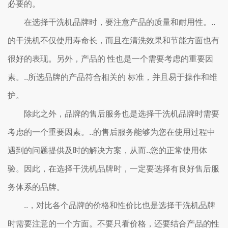
必要的。
在选择干洗机品牌时，要注意产品的质量和耐用性。..
的干洗机不仅使用寿命长，而且在清洗效果和节能方面也有
很好的表现。另外，产品的 性也是一个需要考虑的重要因
素。..所选品牌的产品符合相关的 标准，并且易于操作和维
护。
除此之外，品牌的售后服务也是选择干洗机品牌时需要
考虑的一个重要因素。..的售后服务能够为您在使用过程中
遇到的问题提供及时的解决方案，从而..您的正常使用体
验。因此，在选择干洗机品牌时，一定要选择有良好售后服
务体系的品牌。
..，对比各个品牌的价格和性价比也是选择干洗机品牌
时需要注意的一个方面。不要只看价格，还要结合产品的性